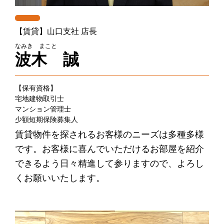
【賃貸】山口支社 店長
なみき まこと
波木 誠
【保有資格】
宅地建物取引士
マンション管理士
少額短期保険募集人
賃貸物件を探されるお客様のニーズは多種多様
です。お客様に喜んでいただけるお部屋を紹介
できるよう日々精進して参りますので、よろし
くお願いいたします。