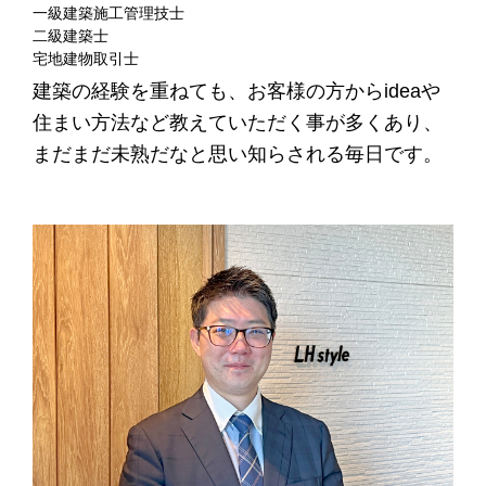
一級建築施工管理技士
二級建築士
宅地建物取引士
建築の経験を重ねても、お客様の方からideaや
住まい方法など教えていただく事が多くあり、
まだまだ未熟だなと思い知らされる毎日です。