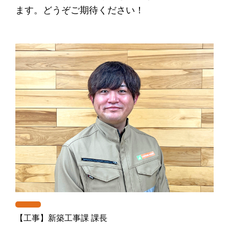
ます。どうぞご期待ください！
【工事】新築工事課 課長