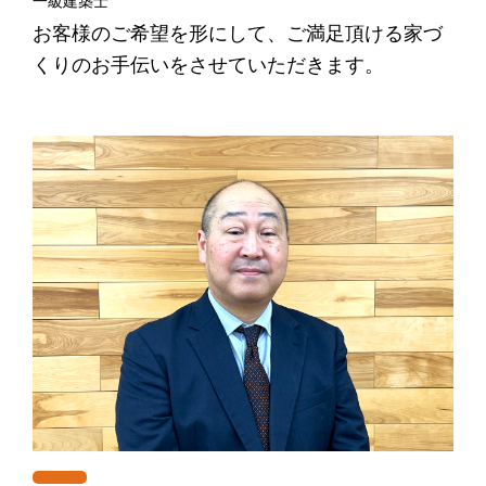
一級建築士
お客様のご希望を形にして、ご満足頂ける家づ
くりのお手伝いをさせていただきます。