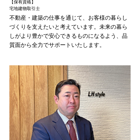
【保有資格】
宅地建物取引士
不動産・建築の仕事を通じて、お客様の暮らし
づくりを支えたいと考えています。未来の暮ら
しがより豊かで安心できるものになるよう、品
質面から全力でサポートいたします。