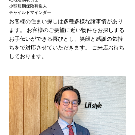
少額短期保険募集人
チャイルドマインダー
お客様の住まい探しは多種多様な諸事情があり
ます。 お客様のご要望に近い物件をお探しする
お手伝いができる喜びとし、笑顔と感謝の気持
ちをで対応させていただきます。 ご来店お待ち
しております。