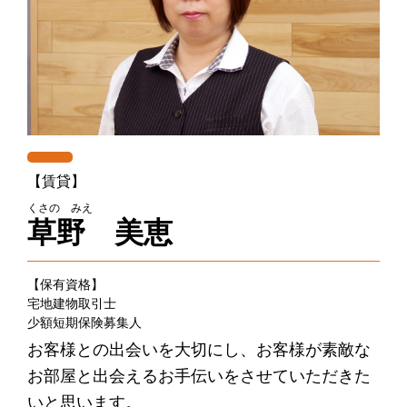
【賃貸】
くさの みえ
草野 美恵
【保有資格】
宅地建物取引士
少額短期保険募集人
お客様との出会いを大切にし、お客様が素敵な
お部屋と出会えるお手伝いをさせていただきた
いと思います。