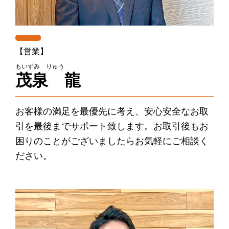
【営業】
もいずみ りゅう
茂泉 龍
お客様の満足を最優先に考え、安心安全なお取
引を最後までサポート致します。お取引後もお
困りのことがございましたらお気軽にご相談く
ださい。