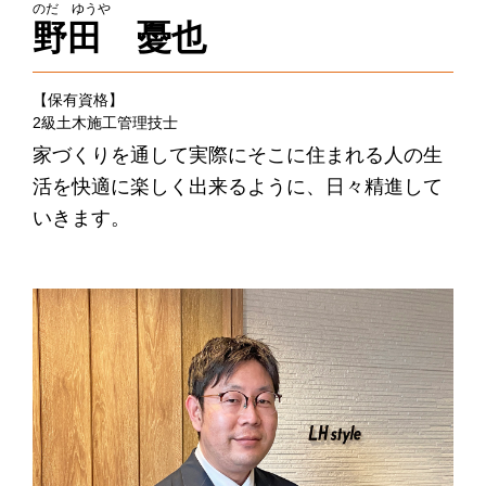
のだ ゆうや
野田 憂也
【保有資格】
2級土木施工管理技士
家づくりを通して実際にそこに住まれる人の生
活を快適に楽しく出来るように、日々精進して
いきます。