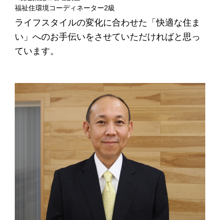
福祉住環境コーディネーター2級
ライフスタイルの変化に合わせた「快適な住ま
い」へのお手伝いをさせていただければと思っ
ています。