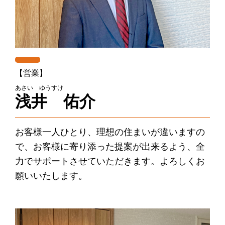
【営業】
あさい ゆうすけ
浅井 佑介
お客様一人ひとり、理想の住まいが違いますの
で、お客様に寄り添った提案が出来るよう、全
力でサポートさせていただきます。よろしくお
願いいたします。