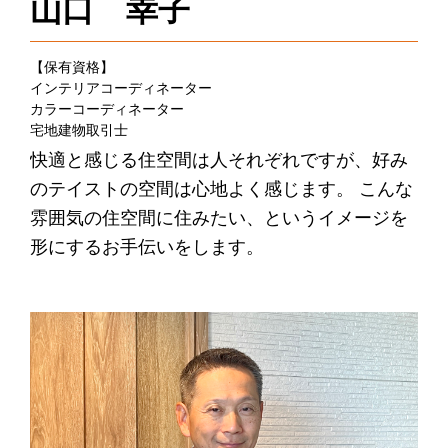
山口 幸子
【保有資格】
インテリアコーディネーター
カラーコーディネーター
宅地建物取引士
快適と感じる住空間は人それぞれですが、好み
のテイストの空間は心地よく感じます。 こんな
雰囲気の住空間に住みたい、というイメージを
形にするお手伝いをします。