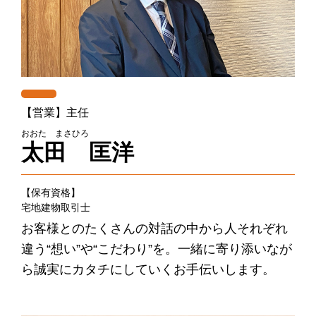
【営業】主任
おおた まさひろ
太田 匡洋
【保有資格】
宅地建物取引士
お客様とのたくさんの対話の中から人それぞれ
違う“想い”や“こだわり”を。一緒に寄り添いなが
ら誠実にカタチにしていくお手伝いします。