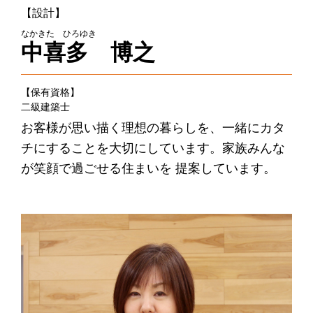
【設計】
なかきた ひろゆき
中喜多 博之
【保有資格】
二級建築士
お客様が思い描く理想の暮らしを、一緒にカタ
チにすることを大切にしています。家族みんな
が笑顔で過ごせる住まいを 提案しています。