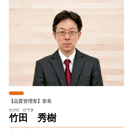
【品質管理室】室長
たけだ ひでき
竹田 秀樹