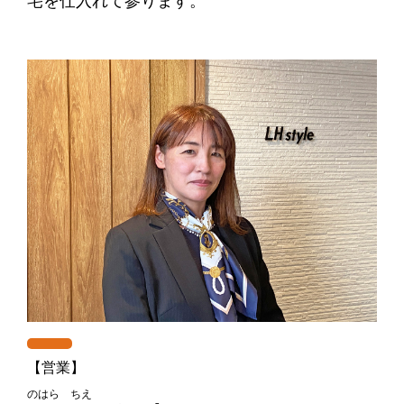
宅を仕入れて参ります。
【営業】
のはら ちえ